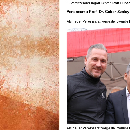
1. Vorsitzender Ingolf Kester,
Rolf Hüb
Vereinsarzt: Prof. Dr. Gabor Szalay
Als neuer Vereinsarzt vorgestellt wurde 
Als neuer Vereinsarzt vorgestellt wurde 