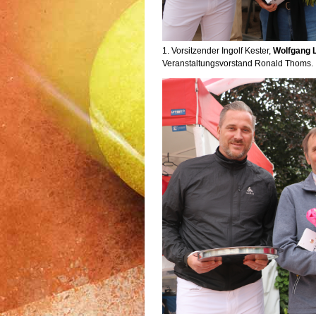
1. Vorsitzender Ingolf Kester,
Wolfgang 
Veranstaltungsvorstand Ronald Thoms.