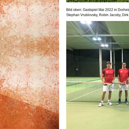
Bild oben: Gastspiel Mai 2022 in Dorhe
Stephan Vrublovsky, Robin Jacoby, Dirk