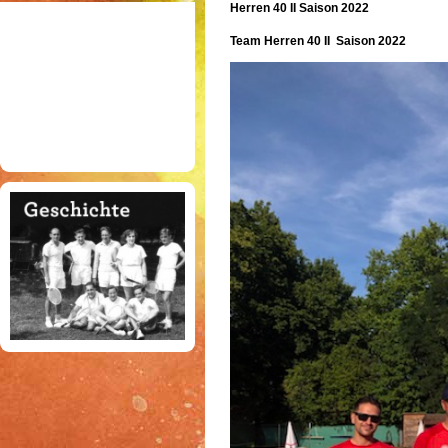
Herren 40 II Saison 2022
Team Herren 40 II Saison 2022