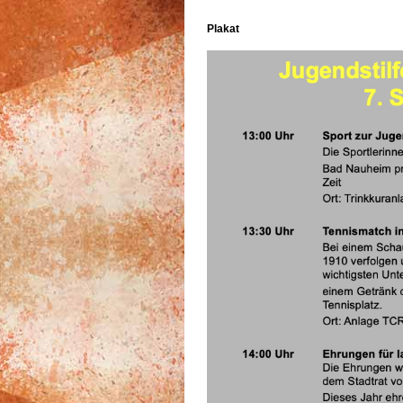
Plakat