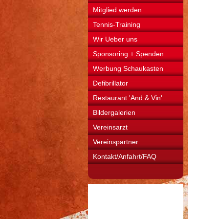
Mitglied werden
Tennis-Training
Wir Ueber uns
Sponsoring + Spenden
Werbung Schaukasten
Defibrillator
Restaurant 'And & Vin'
Bildergalerien
Vereinsarzt
Vereinspartner
Kontakt/Anfahrt/FAQ