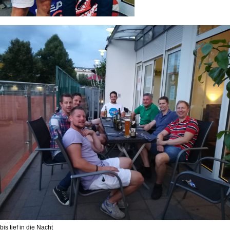
bis tief in die Nacht