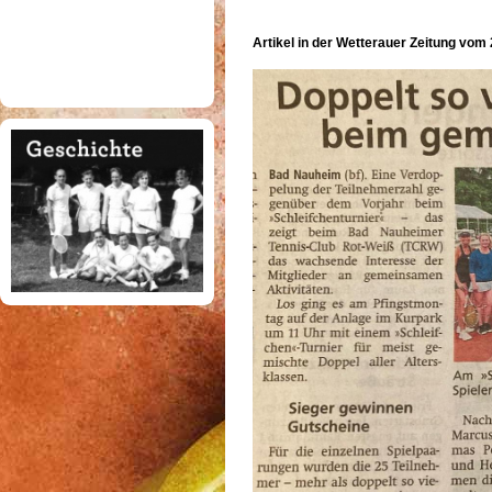
Artikel in der Wetterauer Zeitung vom