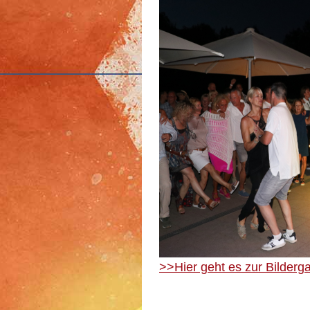
>>Hier geht es zur Bilderga