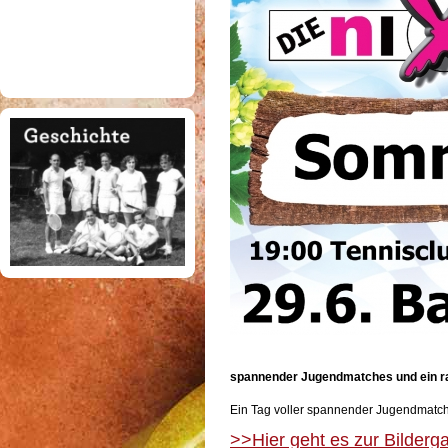
spannender Jugendmatches und ein 
Ein Tag voller spannender Jugendmatc
>>Hier geht es zur Bilderga