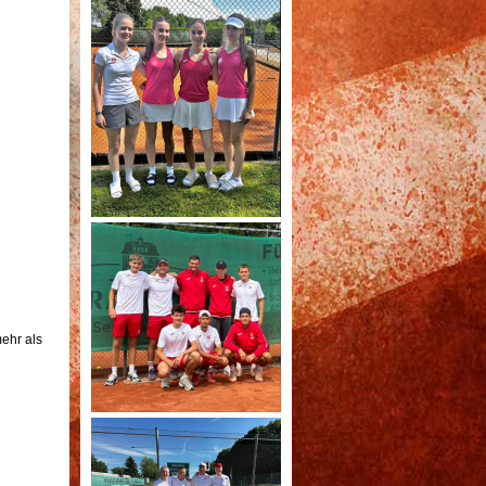
mehr als