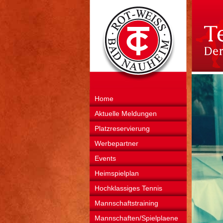
Home
Aktuelle Meldungen
Platzreservierung
Werbepartner
Events
Heimspielplan
Hochklassiges Tennis
Mannschaftstraining
Mannschaften/Spielplaene