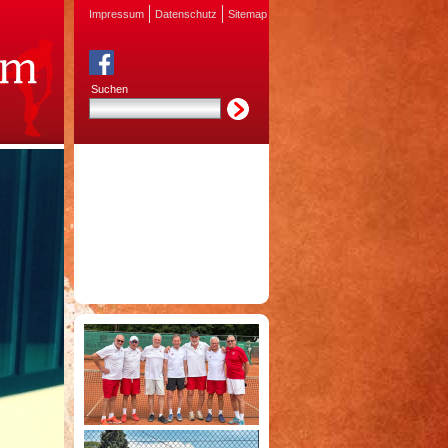
Impressum
Datenschutz
Sitemap
Suchen