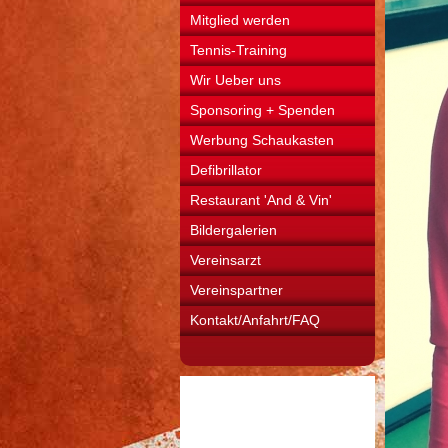
Mitglied werden
Tennis-Training
Wir Ueber uns
Sponsoring + Spenden
Werbung Schaukasten
Defibrillator
Restaurant 'And & Vin'
Bildergalerien
Vereinsarzt
Vereinspartner
Kontakt/Anfahrt/FAQ