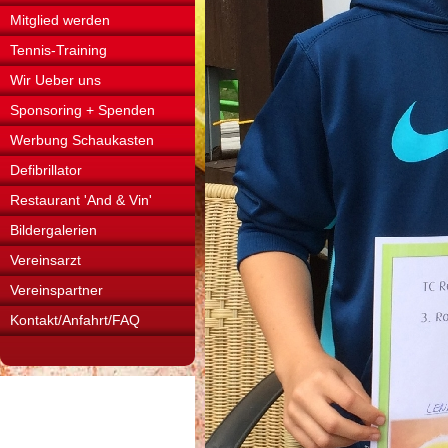
Mitglied werden
Tennis-Training
Wir Ueber uns
Sponsoring + Spenden
Werbung Schaukasten
Defibrillator
Restaurant 'And & Vin'
Bildergalerien
Vereinsarzt
Vereinspartner
Kontakt/Anfahrt/FAQ