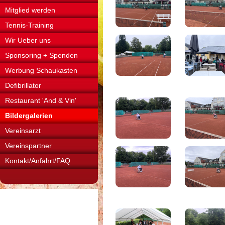
Mitglied werden
Tennis-Training
Wir Ueber uns
Sponsoring + Spenden
Werbung Schaukasten
Defibrillator
Restaurant 'And & Vin'
Bildergalerien
Vereinsarzt
Vereinspartner
Kontakt/Anfahrt/FAQ